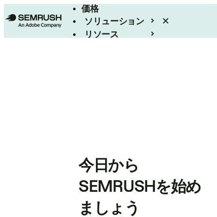
価格
ソリューション
リソース
エンタープライズ
今日から
SEMRUSHを始め
ましょう