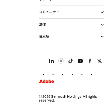
コミュニティ
法律
日本語
© 2026 Semrush Holdings.
All rights
reserved.