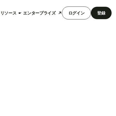
リソース
エンタープライズ
ログイン
登録