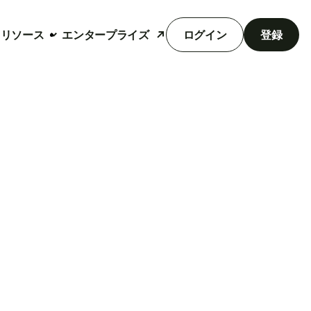
リソース
エンタープライズ
ログイン
登録