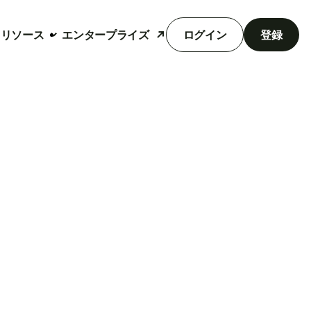
リソース
エンタープライズ
ログイン
登録