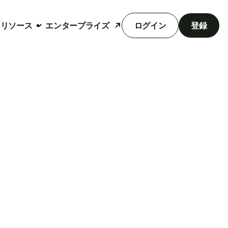
リソース
エンタープライズ
ログイン
登録