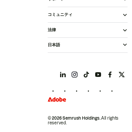
コミュニティ
法律
日本語
© 2026 Semrush Holdings.
All rights
reserved.