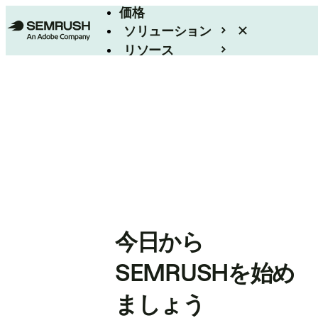
価格
ソリューション
リソース
エンタープライズ
今日から
SEMRUSHを始め
ましょう