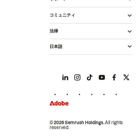
コミュニティ
法律
日本語
© 2026 Semrush Holdings.
All rights
reserved.