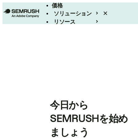
価格
ソリューション
リソース
エンタープライズ
今日から
SEMRUSHを始め
ましょう