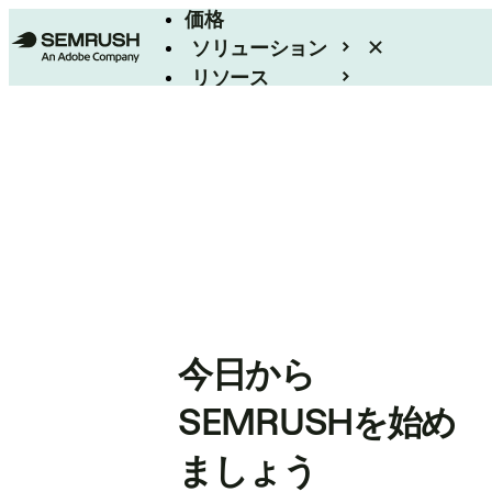
価格
ソリューション
リソース
エンタープライズ
今日から
SEMRUSHを始め
ましょう