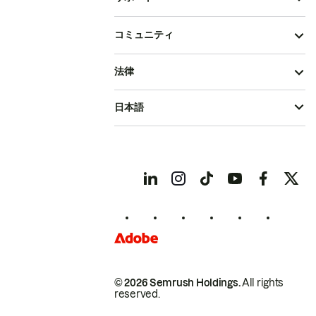
コミュニティ
法律
日本語
© 2026 Semrush Holdings.
All rights
reserved.