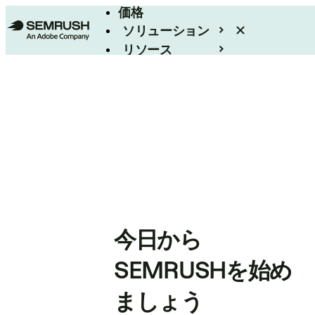
価格
ソリューション
リソース
エンタープライズ
今日から
SEMRUSHを始め
ましょう