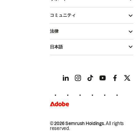
コミュニティ
法律
日本語
© 2026 Semrush Holdings.
All rights
reserved.