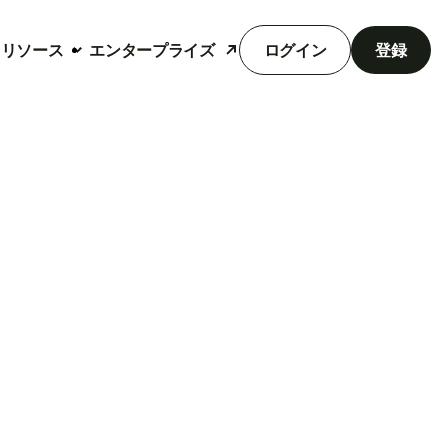
リソース
エンタープライズ
ログイン
登録