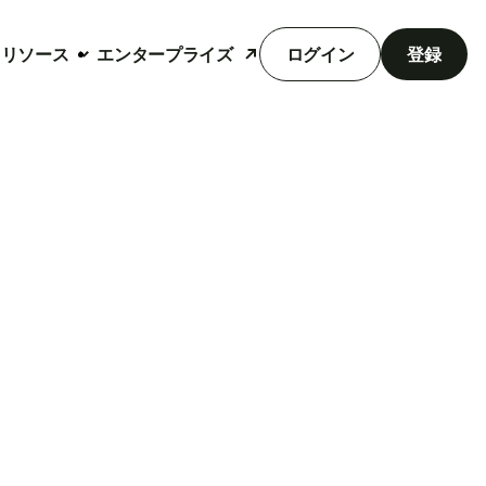
リソース
エンタープライズ
ログイン
登録