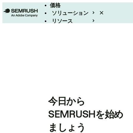
価格
ソリューション
リソース
エンタープライズ
今日から
SEMRUSHを始め
ましょう