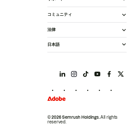
コミュニティ
法律
日本語
© 2026 Semrush Holdings.
All rights
reserved.