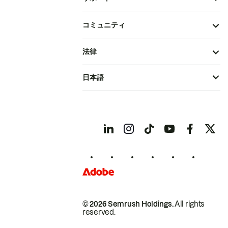
コミュニティ
法律
日本語
© 2026 Semrush Holdings.
All rights
reserved.