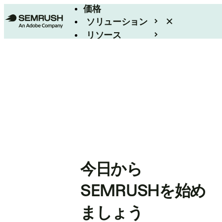
価格
ソリューション
リソース
エンタープライズ
今日から
SEMRUSHを始め
ましょう