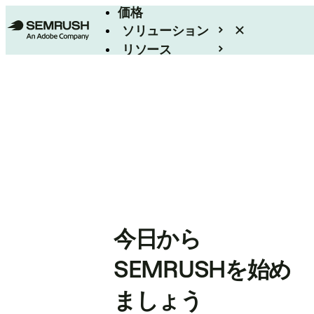
価格
ソリューション
リソース
エンタープライズ
今日から
SEMRUSHを始め
ましょう