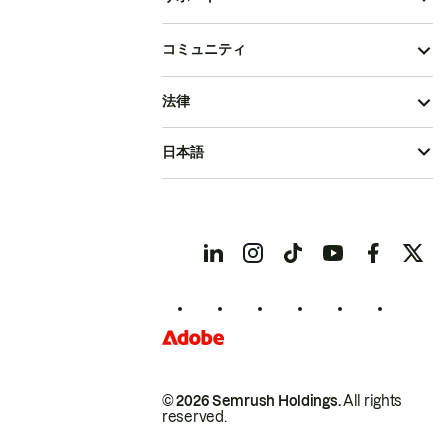
コミュニティ
法律
日本語
© 2026 Semrush Holdings.
All rights
reserved.