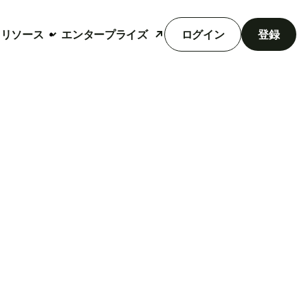
リソース
エンタープライズ
ログイン
登録