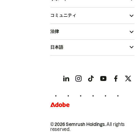
コミュニティ
法律
日本語
© 2026 Semrush Holdings.
All rights
reserved.