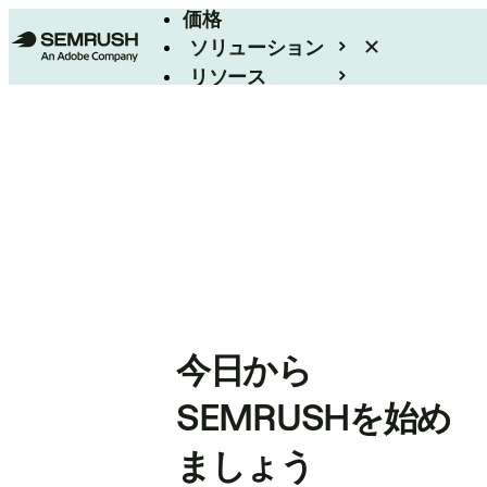
価格
ソリューション
リソース
エンタープライズ
今日から
SEMRUSHを始め
ましょう