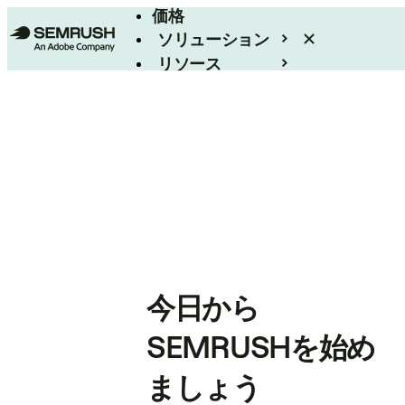
価格
ソリューション
リソース
エンタープライズ
今日から
SEMRUSHを始め
ましょう