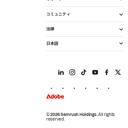
コミュニティ
法律
日本語
© 2026 Semrush Holdings.
All rights
reserved.