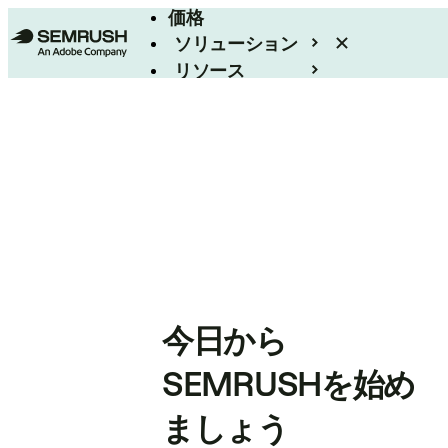
価格
ソリューション
リソース
エンタープライズ
今日から
SEMRUSHを始め
ましょう