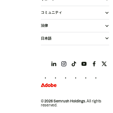
コミュニティ
法律
日本語
© 2026 Semrush Holdings.
All rights
reserved.