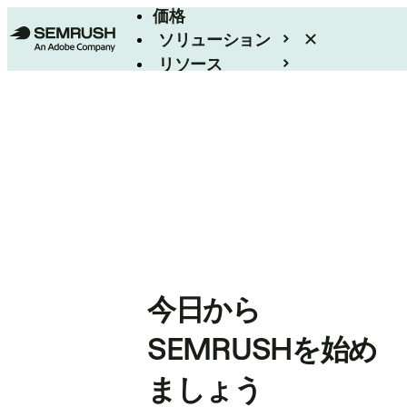
価格
ソリューション
リソース
エンタープライズ
今日から
SEMRUSHを始め
ましょう