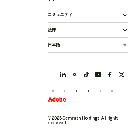
コミュニティ
法律
日本語
© 2026 Semrush Holdings.
All rights
reserved.