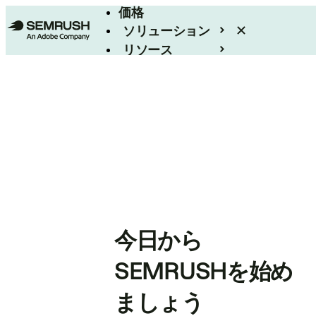
価格
ソリューション
リソース
エンタープライズ
今日から
SEMRUSHを始め
ましょう