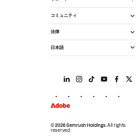
コミュニティ
法律
日本語
© 2026 Semrush Holdings.
All rights
reserved.