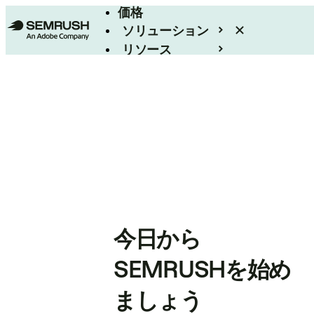
価格
ソリューション
リソース
エンタープライズ
今日から
SEMRUSHを始め
ましょう