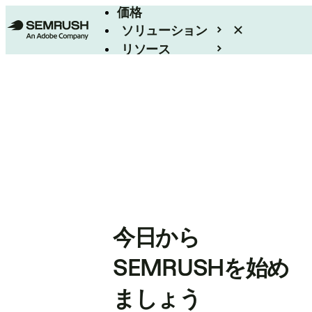
価格
ソリューション
リソース
エンタープライズ
今日から
SEMRUSHを始め
ましょう