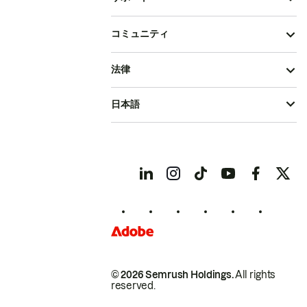
コミュニティ
法律
日本語
© 2026 Semrush Holdings.
All rights
reserved.