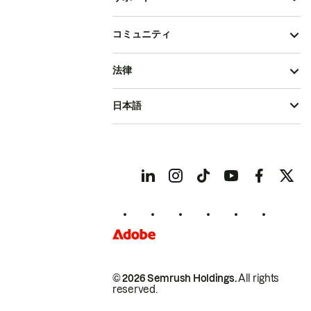
コミュニティ
法律
日本語
© 2026 Semrush Holdings.
All rights
reserved.