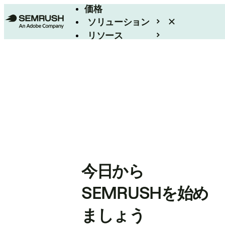
価格
ソリューション
リソース
エンタープライズ
今日から
SEMRUSHを始め
ましょう