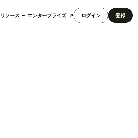
リソース
エンタープライズ
ログイン
登録