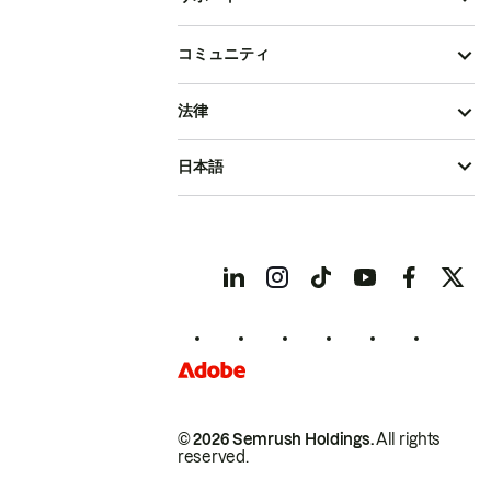
コミュニティ
法律
日本語
© 2026 Semrush Holdings.
All rights
reserved.