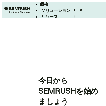
価格
ソリューション
リソース
エンタープライズ
今日から
SEMRUSHを始め
ましょう