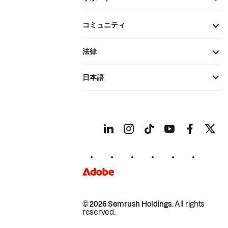
コミュニティ
法律
日本語
© 2026 Semrush Holdings.
All rights
reserved.