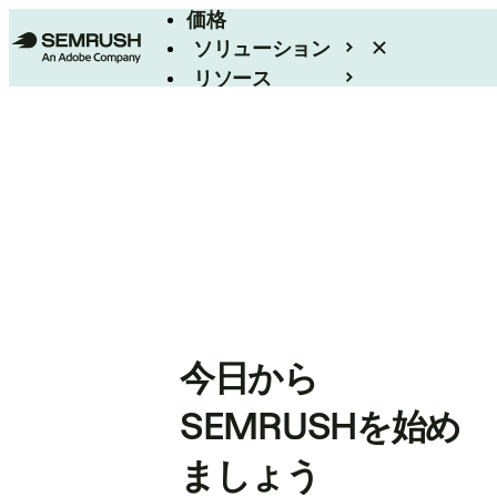
価格
ソリューション
リソース
エンタープライズ
今日から
SEMRUSHを始め
ましょう