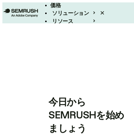
価格
ソリューション
リソース
エンタープライズ
今日から
SEMRUSHを始め
ましょう