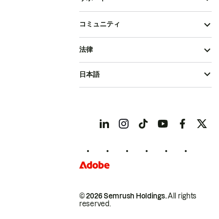
コミュニティ
法律
日本語
© 2026 Semrush Holdings.
All rights
reserved.