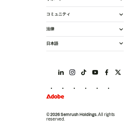
コミュニティ
法律
日本語
© 2026 Semrush Holdings.
All rights
reserved.