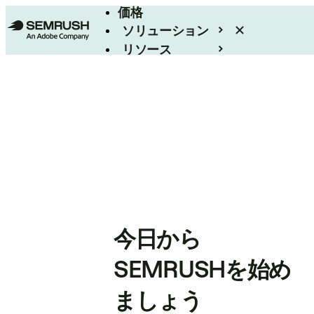
価格
ソリューション
リソース
エンタープライズ
今日から
SEMRUSHを始め
ましょう