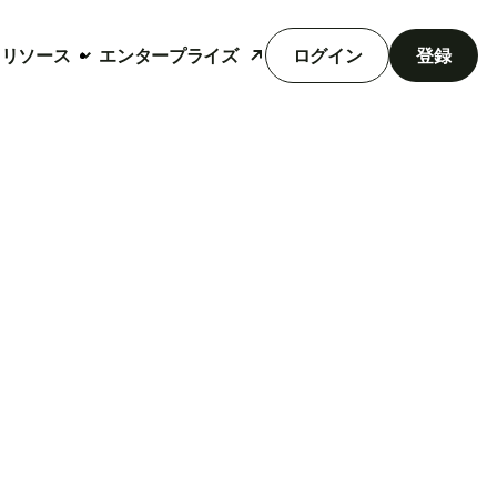
リソース
エンタープライズ
ログイン
登録