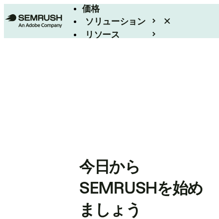
価格
ソリューション
リソース
エンタープライズ
今日から
SEMRUSHを始め
ましょう