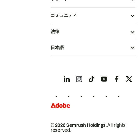
コミュニティ
法律
日本語
© 2026 Semrush Holdings.
All rights
reserved.