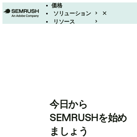
価格
ソリューション
リソース
エンタープライズ
今日から
SEMRUSHを始め
ましょう