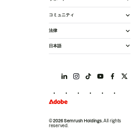
コミュニティ
法律
日本語
© 2026 Semrush Holdings.
All rights
reserved.