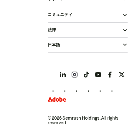
コミュニティ
法律
日本語
© 2026 Semrush Holdings.
All rights
reserved.