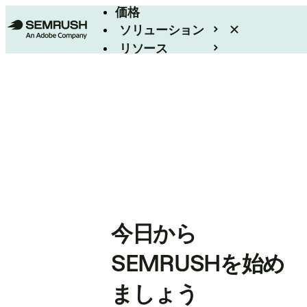
価格
ソリューション
リソース
エンタープライズ
今日から
SEMRUSHを始め
ましょう