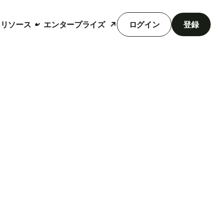
リソース
エンタープライズ
ログイン
登録