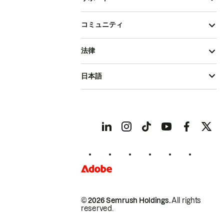
コミュニティ
法律
日本語
© 2026 Semrush Holdings.
All rights
reserved.