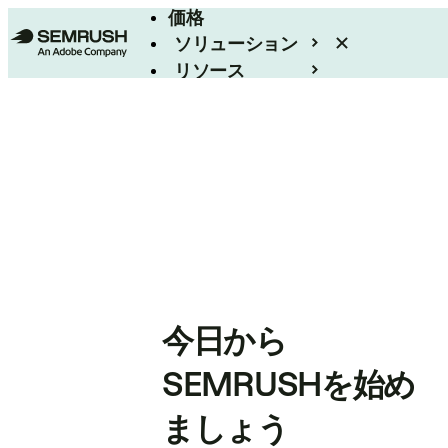
価格
ソリューション
リソース
エンタープライズ
今日から
SEMRUSHを始め
ましょう