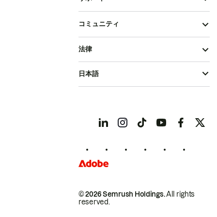
コミュニティ
法律
日本語
© 2026 Semrush Holdings.
All rights
reserved.