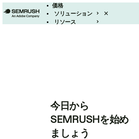
価格
ソリューション
リソース
エンタープライズ
今日から
SEMRUSHを始め
ましょう