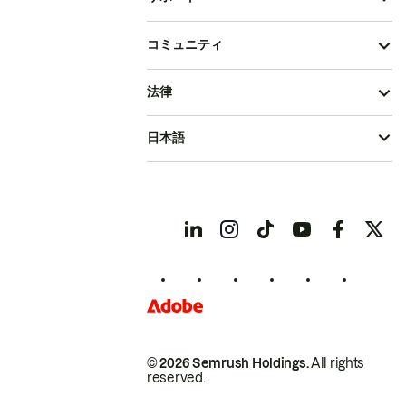
コミュニティ
法律
日本語
© 2026 Semrush Holdings.
All rights
reserved.