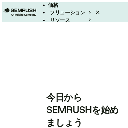
価格
ソリューション
リソース
エンタープライズ
今日から
SEMRUSHを始め
ましょう