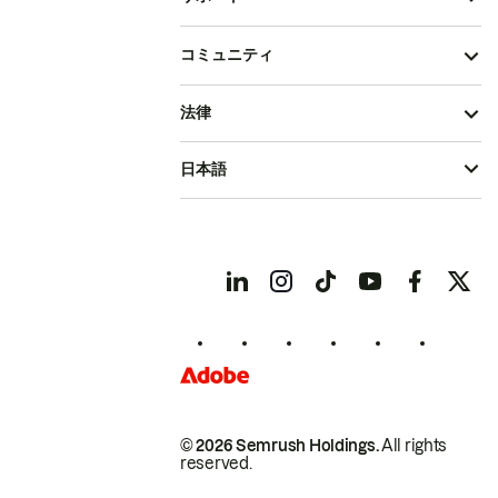
コミュニティ
法律
日本語
© 2026 Semrush Holdings.
All rights
reserved.