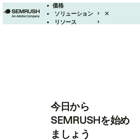
価格
ソリューション
リソース
エンタープライズ
今日から
SEMRUSHを始め
ましょう