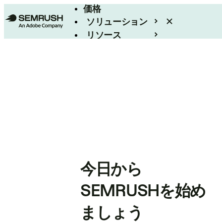
価格
ソリューション
リソース
エンタープライズ
今日から
SEMRUSHを始め
ましょう