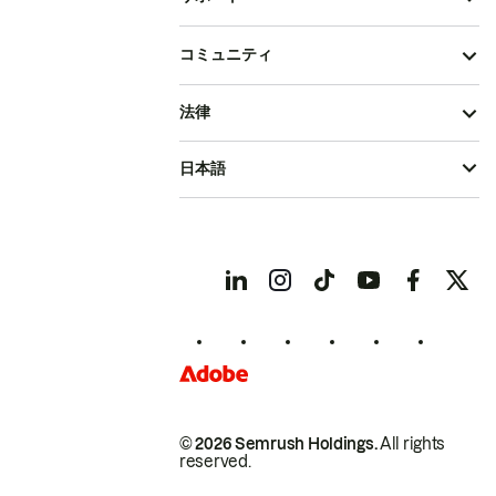
コミュニティ
法律
日本語
© 2026 Semrush Holdings.
All rights
reserved.