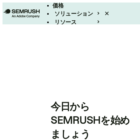
価格
ソリューション
リソース
エンタープライズ
今日から
SEMRUSHを始め
ましょう