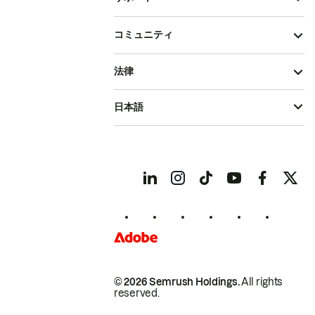
コミュニティ
法律
日本語
© 2026 Semrush Holdings.
All rights
reserved.