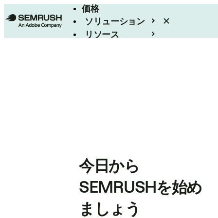
価格
ソリューション
リソース
エンタープライズ
今日から
SEMRUSHを始め
ましょう