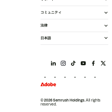
コミュニティ
法律
日本語
© 2026 Semrush Holdings.
All rights
reserved.