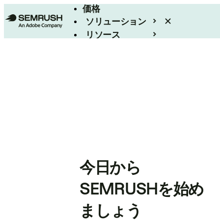
価格
ソリューション
リソース
エンタープライズ
今日から
SEMRUSHを始め
ましょう