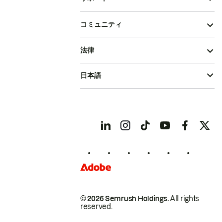
コミュニティ
法律
日本語
© 2026 Semrush Holdings.
All rights
reserved.