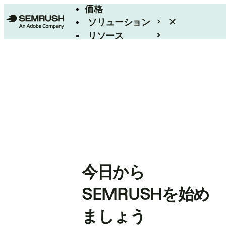
価格
ソリューション
リソース
エンタープライズ
今日から
SEMRUSHを始め
ましょう