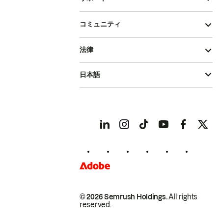
コミュニティ
法律
日本語
© 2026 Semrush Holdings.
All rights
reserved.