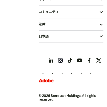
コミュニティ
法律
日本語
© 2026 Semrush Holdings.
All rights
reserved.