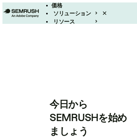
価格
ソリューション
リソース
エンタープライズ
今日から
SEMRUSHを始め
ましょう