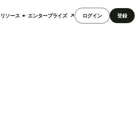
リソース
エンタープライズ
ログイン
登録