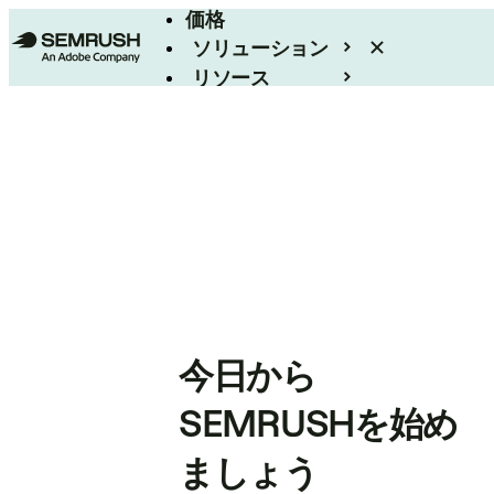
価格
ソリューション
リソース
エンタープライズ
今日から
SEMRUSHを始め
ましょう