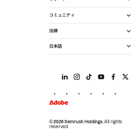
コミュニティ
法律
日本語
© 2026 Semrush Holdings.
All rights
reserved.