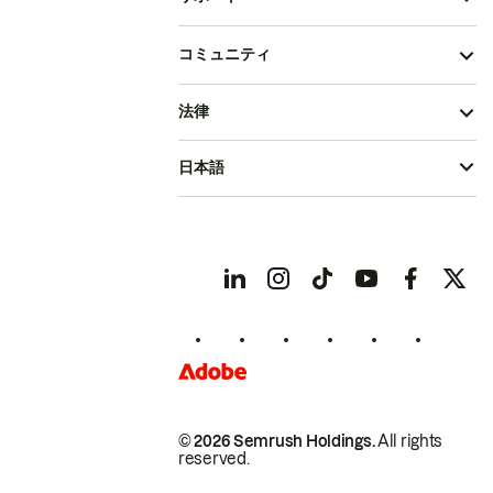
コミュニティ
法律
日本語
© 2026 Semrush Holdings.
All rights
reserved.