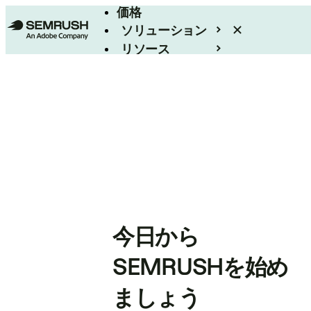
価格
ソリューション
リソース
エンタープライズ
今日から
SEMRUSHを始め
ましょう