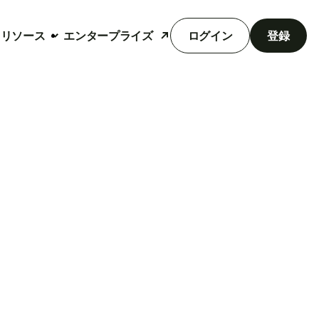
リソース
エンタープライズ
ログイン
登録