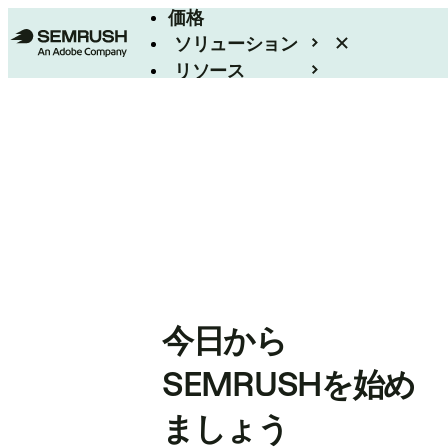
価格
ソリューション
リソース
エンタープライズ
今日から
SEMRUSHを始め
ましょう