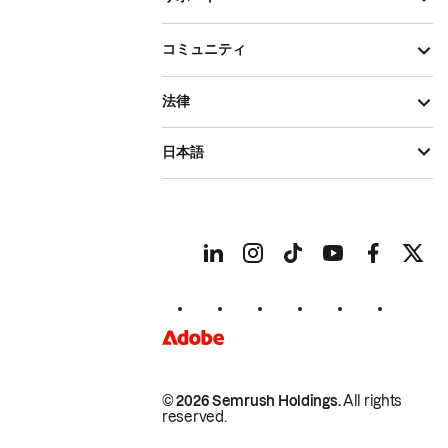
コミュニティ
法律
日本語
© 2026 Semrush Holdings.
All rights
reserved.