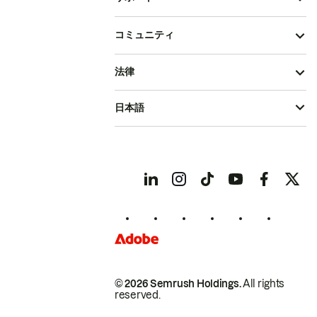
コミュニティ
法律
日本語
© 2026 Semrush Holdings.
All rights
reserved.