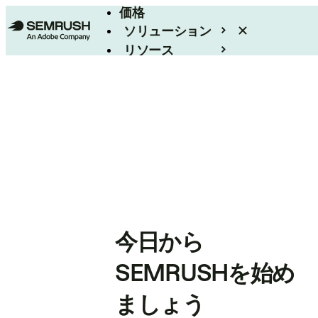
価格
ソリューション
リソース
エンタープライズ
今日から
SEMRUSHを始め
ましょう