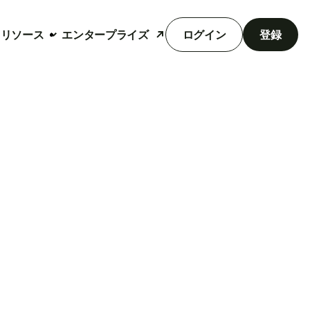
リソース
エンタープライズ
ログイン
登録